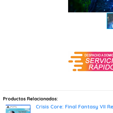
Productos Relacionados:
Crisis Core: Final Fantasy VII R