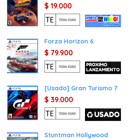
$ 19.000
Forza Horizon 6
$ 79.900
[Usado] Gran Turismo 7
$ 39.000
Stuntman Hollywood