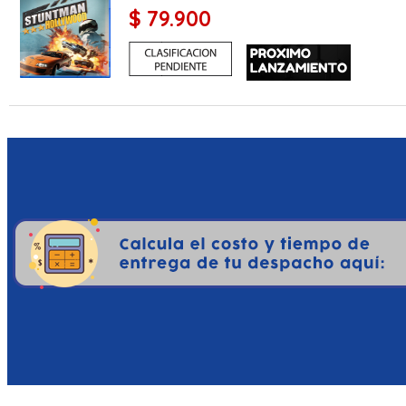
$ 79.900