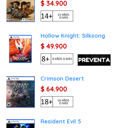
$ 34.900
Hollow Knight: Silksong
$ 49.900
Crimson Desert
$ 64.900
Resident Evil 5