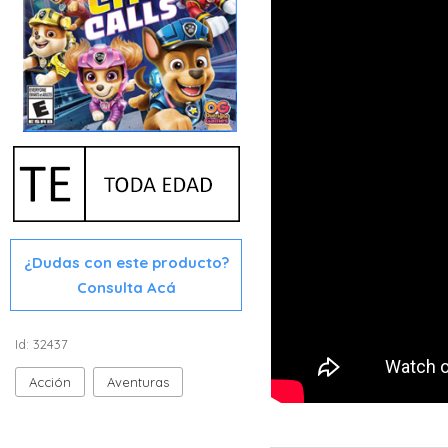
¿Dudas con este producto?
Consulta Acá
Id: 32437
Acción
Aventuras