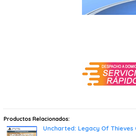
Productos Relacionados:
Uncharted: Legacy Of Thieves 