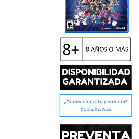
¿Dudas con este producto?
Consulta Acá