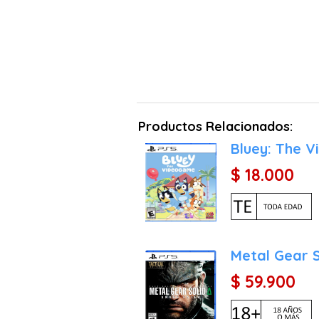
Productos Relacionados:
Bluey: The 
$ 18.000
Metal Gear S
$ 59.900