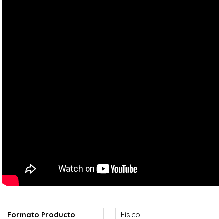
Formato Producto
Físico