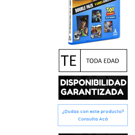
¿Dudas con este producto?
Consulta Acá