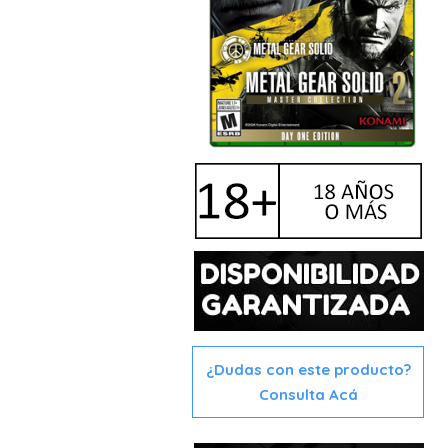
¿Dudas con este producto?
Consulta Acá