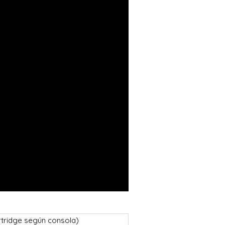
rtridge según consola)