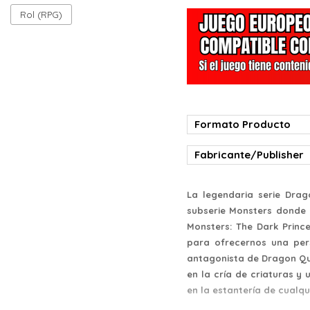
Rol (RPG)
Formato Producto
Fabricante/Publisher
La legendaria serie Dra
subserie Monsters donde 
Monsters: The Dark Princ
para ofrecernos una pers
antagonista de Dragon Qu
en la cría de criaturas y 
en la estantería de cualqui