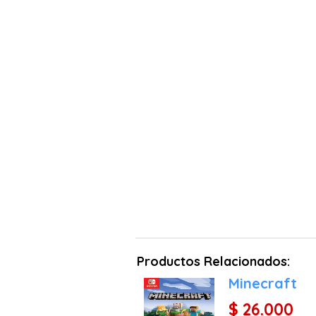
Productos Relacionados:
Minecraft
$ 26.000