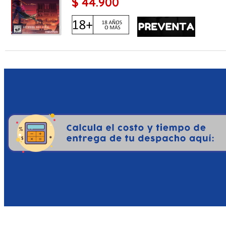
$ 44.900