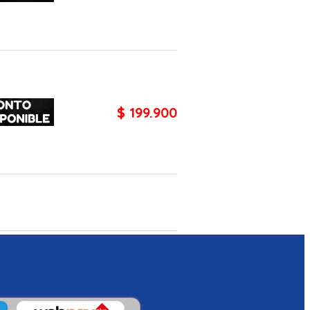
$ 199.900