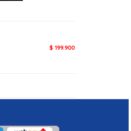
$ 199.900