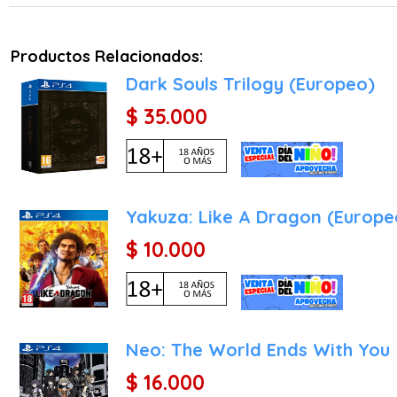
Productos Relacionados:
Dark Souls Trilogy (Europeo)
$ 35.000
Yakuza: Like A Dragon (Europe
$ 10.000
Neo: The World Ends With You
$ 16.000