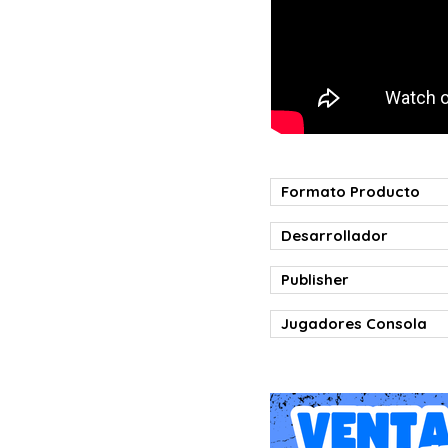
Formato Producto
Desarrollador
Publisher
Jugadores Consola