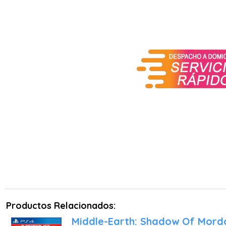
Productos Relacionados:
Middle-Earth: Shadow Of Mord