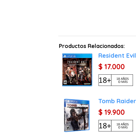
Productos Relacionados:
Resident Evil
$ 17.000
Tomb Raider 
$ 19.900