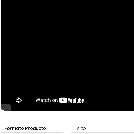
Formato Producto
Físico