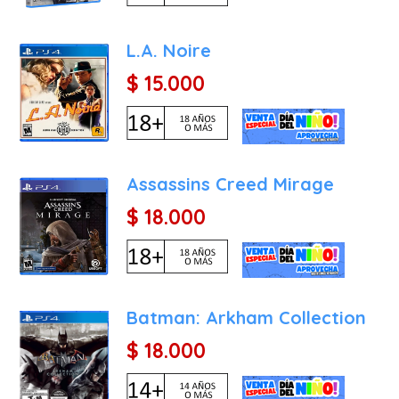
L.A. Noire
$ 15.000
Assassins Creed Mirage
$ 18.000
Batman: Arkham Collection
$ 18.000