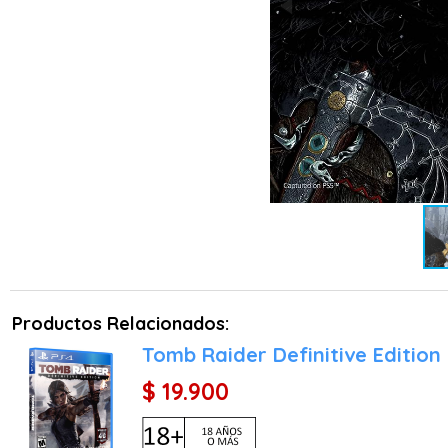
Productos Relacionados:
Tomb Raider Definitive Edition
$ 19.900