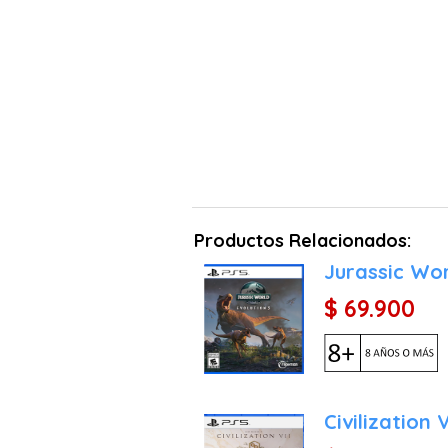
Productos Relacionados:
Jurassic Wor
$ 69.900
Civilization 