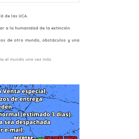
á de las UCA.
r a la humanidad de la extinción.
gos de otro mundo, obstáculos y una
ia el mundo una vez más.