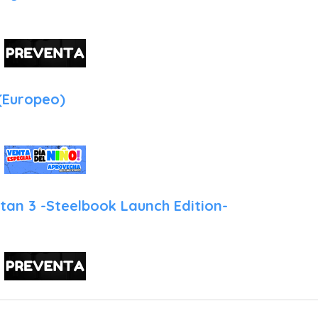
 (Europeo)
tan 3 -Steelbook Launch Edition-