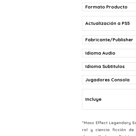
Formato Producto
Actualización a PS5
Fabricante/Publisher
Idioma Audio
Idioma Subtitulos
Jugadores Consola
Incluye
"Mass Effect Legendary Ed
rol y ciencia ficción de