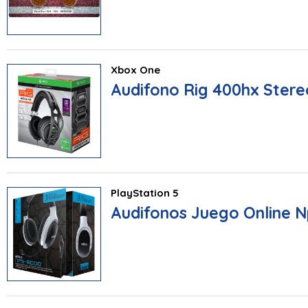
Xbox One
Audifono Rig 400hx Stere
PlayStation 5
Audifonos Juego Online 