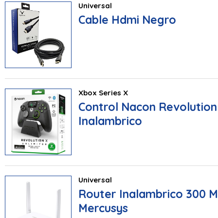
Universal
Cable Hdmi Negro
Xbox Series X
Control Nacon Revolution
Inalambrico
Universal
Router Inalambrico 300 M
Mercusys