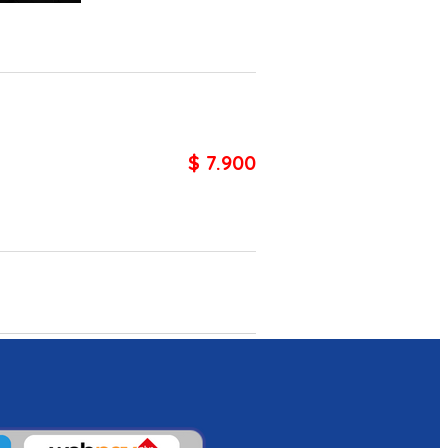
$ 7.900