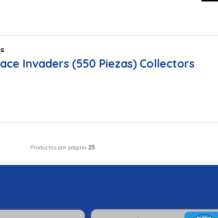
es
ace Invaders (550 Piezas) Collectors
25
Productos por página