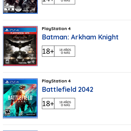
PlayStation 4
Batman: Arkham Knight
PlayStation 4
Battlefield 2042