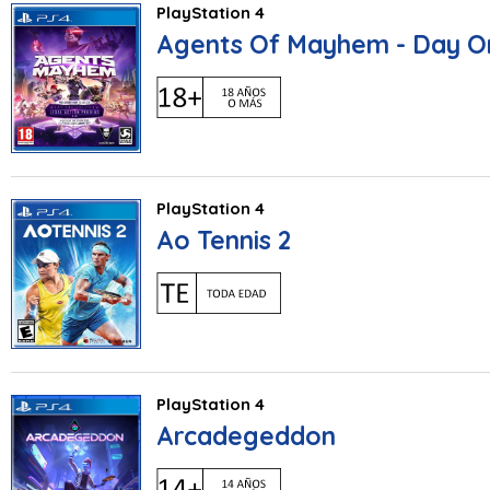
PlayStation 4
Agents Of Mayhem - Day On
PlayStation 4
Ao Tennis 2
PlayStation 4
Arcadegeddon