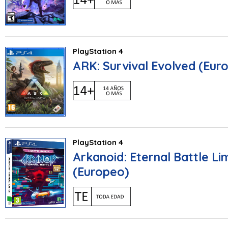
PlayStation 4
ARK: Survival Evolved (Eur
PlayStation 4
Arkanoid: Eternal Battle Li
(Europeo)