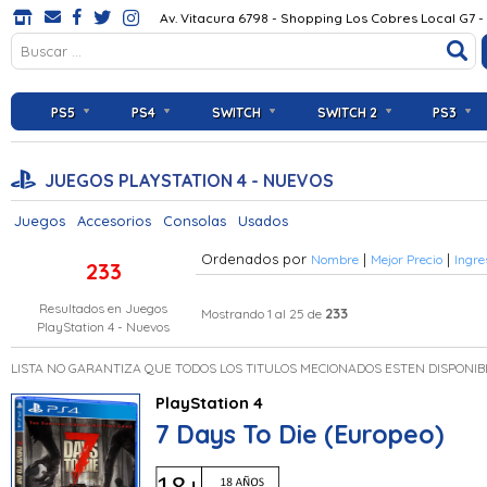
Av. Vitacura 6798 - Shopping Los Cobres Local G7 -
PS5
PS4
SWITCH
SWITCH 2
PS3
JUEGOS PLAYSTATION 4 - NUEVOS
Juegos
Accesorios
Consolas
Usados
Ordenados por
|
|
Nombre
Mejor Precio
Ingre
233
Resultados en
Juegos
233
Mostrando 1 al 25 de
PlayStation 4 - Nuevos
LISTA NO GARANTIZA QUE TODOS LOS TITULOS MECIONADOS ESTEN DISPONIB
PlayStation 4
7 Days To Die (Europeo)