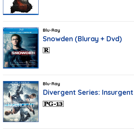
Blu-Ray
Snowden (Bluray + Dvd)
Blu-Ray
Divergent Series: Insurgent