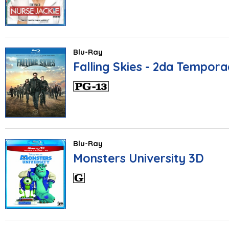
Blu-Ray
Falling Skies - 2da Tempor
Blu-Ray
Monsters University 3D