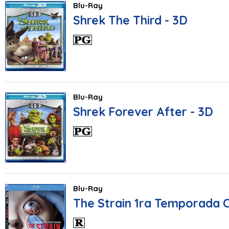
Blu-Ray
Shrek The Third - 3D
Blu-Ray
Shrek Forever After - 3D
Blu-Ray
The Strain 1ra Temporada 