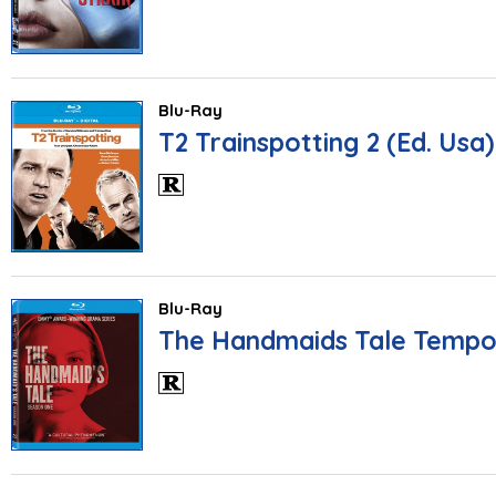
Blu-Ray
T2 Trainspotting 2 (Ed. Usa)
Blu-Ray
The Handmaids Tale Tempo