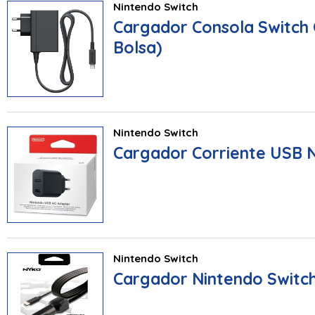
Nintendo Switch
Cargador Consola Switch 
Bolsa)
Nintendo Switch
Cargador Corriente USB 
Nintendo Switch
Cargador Nintendo Switc