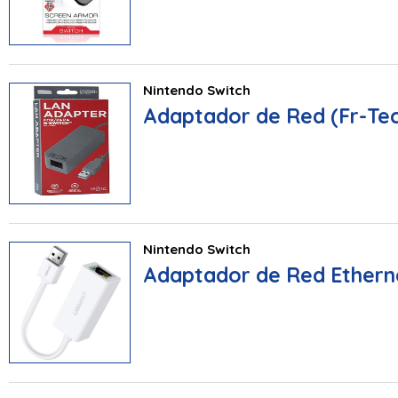
Nintendo Switch
Adaptador de Red (Fr-Tec
Nintendo Switch
Adaptador de Red Ethern