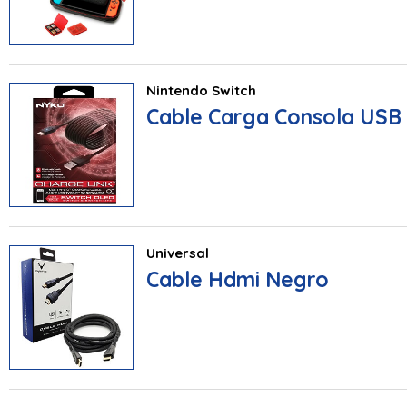
Nintendo Switch
Cable Carga Consola USB 
Universal
Cable Hdmi Negro