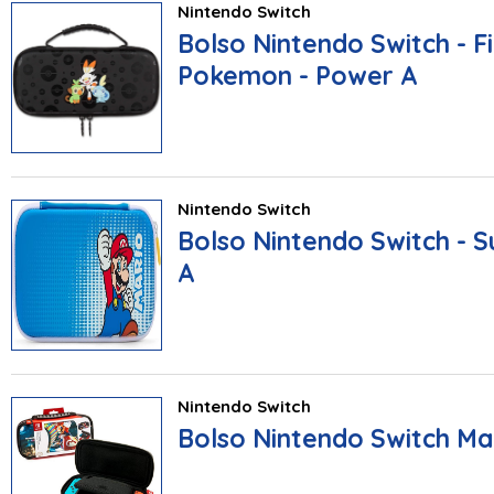
Nintendo Switch
Bolso Nintendo Switch - Fi
Pokemon - Power A
Nintendo Switch
Bolso Nintendo Switch - 
A
Nintendo Switch
Bolso Nintendo Switch Mar