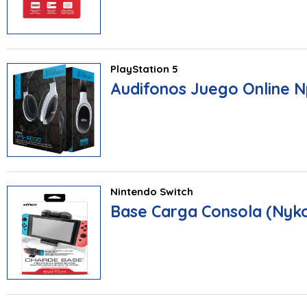
PlayStation 5
Audifonos Juego Online 
Nintendo Switch
Base Carga Consola (Nyk