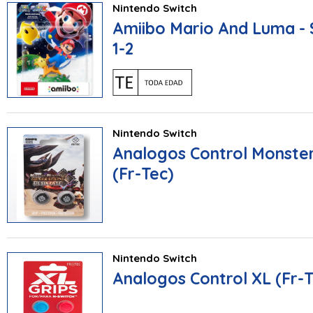
Nintendo Switch
Amiibo Mario And Luma - 
1-2
Nintendo Switch
Analogos Control Monster
(Fr-Tec)
Nintendo Switch
Analogos Control XL (Fr-T