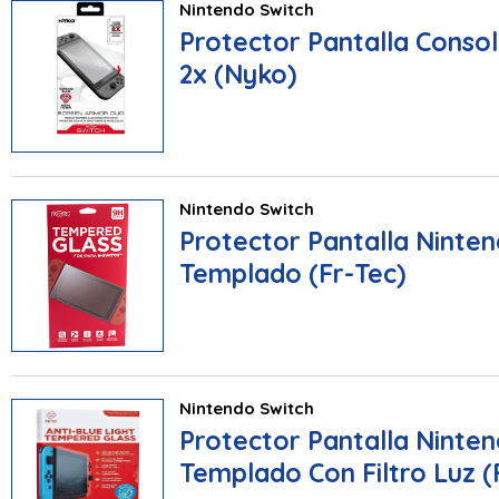
Nintendo Switch
Protector Pantalla Conso
2x (Nyko)
Nintendo Switch
Protector Pantalla Ninten
Templado (Fr-Tec)
Nintendo Switch
Protector Pantalla Ninten
Templado Con Filtro Luz (