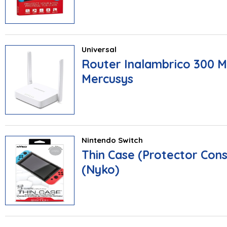
Universal
Router Inalambrico 300 M
Mercusys
Nintendo Switch
Thin Case (Protector Cons
(Nyko)