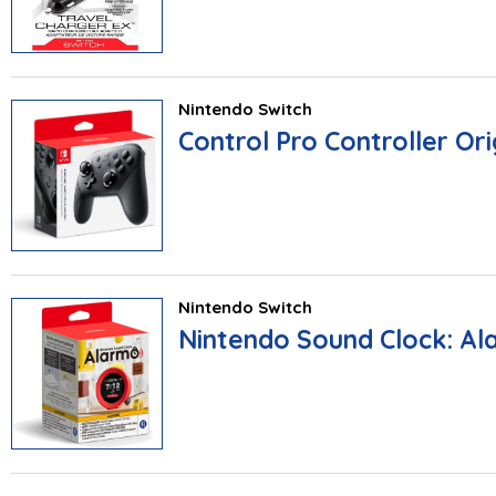
Nintendo Switch
Control Pro Controller Or
Nintendo Switch
Nintendo Sound Clock: A