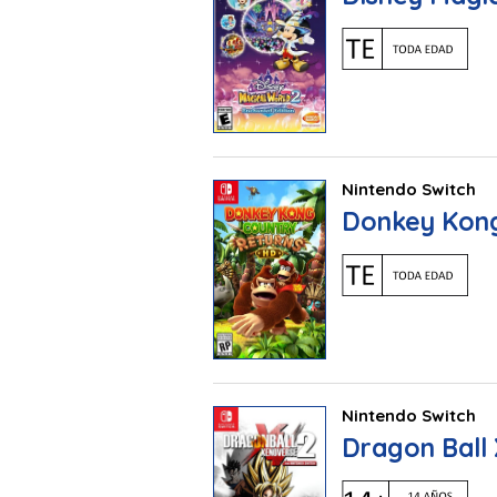
Nintendo Switch
Donkey Kong
Nintendo Switch
Dragon Ball