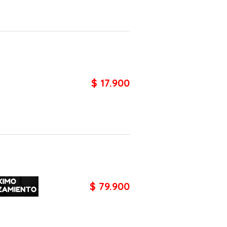
$ 17.900
$ 79.900