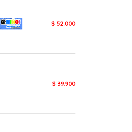
$ 52.000
$ 39.900