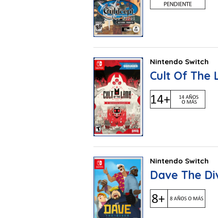
Nintendo Switch
Cult Of The 
Nintendo Switch
Dave The Div