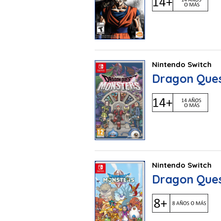
Nintendo Switch
Dragon Ques
Nintendo Switch
Dragon Ques