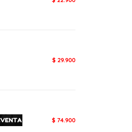
$ 29.900
$ 74.900