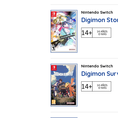
Nintendo Switch
Digimon Sto
Nintendo Switch
Digimon Sur