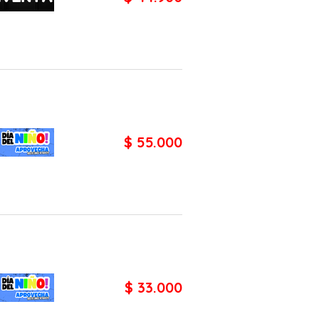
$ 55.000
$ 33.000