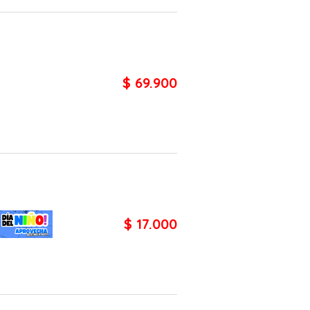
$ 69.900
$ 17.000