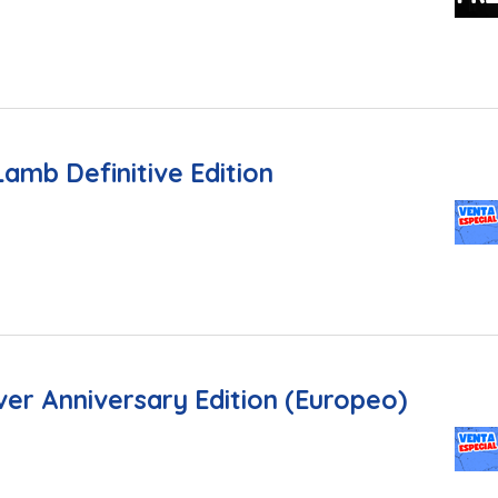
Lamb Definitive Edition
er Anniversary Edition (Europeo)