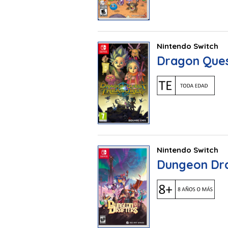
Nintendo Switch
Dragon Ques
Nintendo Switch
Dungeon Dra