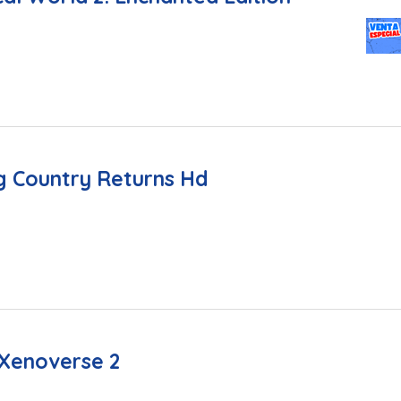
 Country Returns Hd
 Xenoverse 2