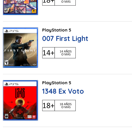
PlayStation 5
007 First Light
PlayStation 5
1348 Ex Voto