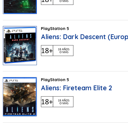
PlayStation 5
Aliens: Dark Descent (Euro
PlayStation 5
Aliens: Fireteam Elite 2